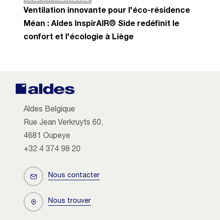
Ventilation innovante pour l'éco-résidence
Méan : Aldes InspirAIR® Side redéfinit le
confort et l'écologie à Liège
Aldes Belgique
Rue Jean Verkruyts 60,
4681 Oupeye
+32 4 374 98 20
Nous contacter
Nous trouver