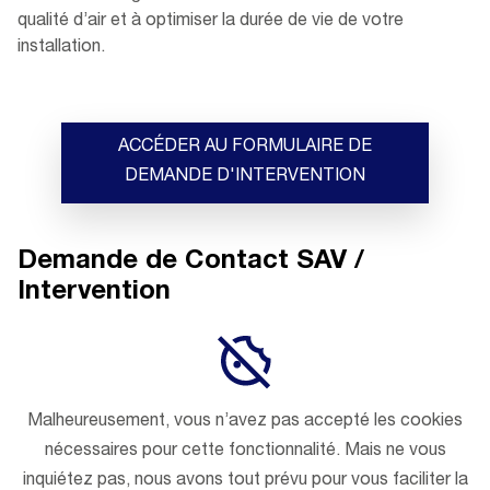
qualité d’air et à optimiser la durée de vie de votre
installation.
ACCÉDER AU FORMULAIRE DE
DEMANDE D'INTERVENTION
Demande de Contact SAV /
Intervention
Malheureusement, vous n’avez pas accepté les cookies
nécessaires pour cette fonctionnalité. Mais ne vous
inquiétez pas, nous avons tout prévu pour vous faciliter la