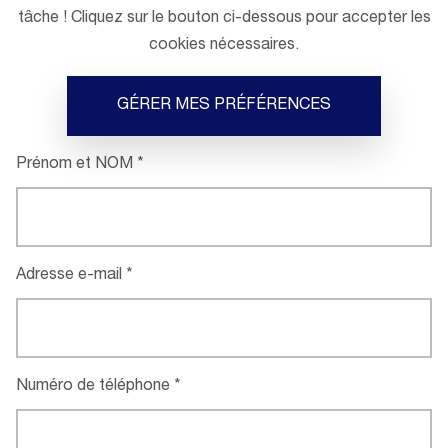
tâche ! Cliquez sur le bouton ci-dessous pour accepter les
cookies nécessaires.
GÉRER MES PRÉFÉRENCES
Prénom et NOM
Adresse e-mail
Numéro de téléphone