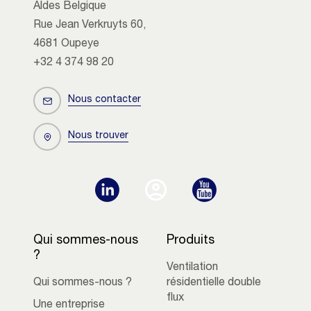
Aldes Belgique
Rue Jean Verkruyts 60,
4681 Oupeye
+32 4 374 98 20
Nous contacter
Nous trouver
Qui sommes-nous
Produits
?
Ventilation
Qui sommes-nous ?
résidentielle double
flux
Une entreprise