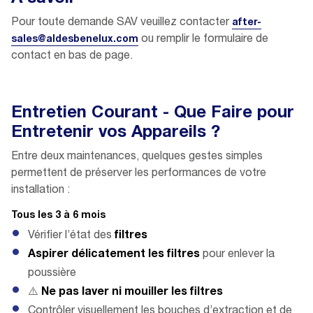
Pour toute demande SAV veuillez contacter
after-
ou remplir le formulaire de
sales@aldesbenelux.com
contact en bas de page.
Entretien Courant - Que Faire pour
Entretenir vos Appareils ?
Entre deux maintenances, quelques gestes simples
permettent de préserver les performances de votre
installation :
Tous les 3 à 6 mois
Vérifier l’état des
filtres
Aspirer délicatement les filtres
pour enlever la
poussière
⚠️
Ne pas laver ni mouiller les filtres
Contrôler visuellement les bouches d’extraction et de