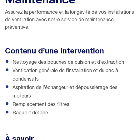
Maintenance
Assurez la performance et la longévité de vos installations
de ventilation avec notre service de maintenance
préventive.
Contenu d’une Intervention
Nettoyage des bouches de pulsion et d’extraction
Vérification générale de l’installation et du bac à
condensats
Aspiration de l’échangeur et dépoussiérage des
moteurs
Remplacement des filtres
Rapport détaillé
À savoir