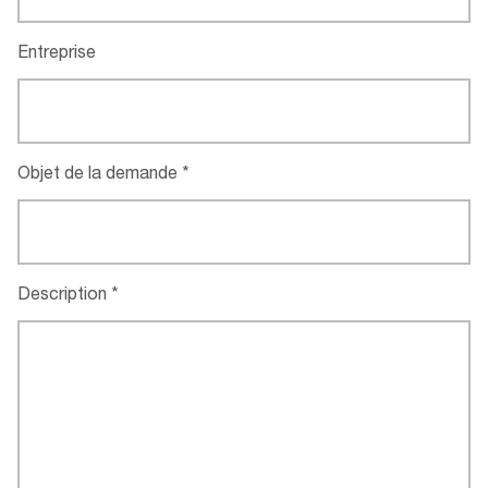
Entreprise
Objet de la demande
Description