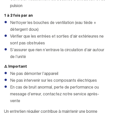
pulsion
1 à 2 fois par an
Nettoyer les bouches de ventilation (eau tiède +
détergent doux)
Vérifier que les entrées et sorties d’air extérieures ne
sont pas obstruées
S’assurer que rien n’entrave la circulation d’air autour
de l’unité
⚠️
Important
Ne pas démonter l’appareil
Ne pas intervenir sur les composants électriques
En cas de bruit anormal, perte de performance ou
message d’erreur, contactez notre service après-
vente
Un entretien régulier contribue à maintenir une bonne