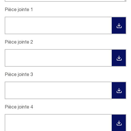
Pièce jointe 1
TÉL
Pièce jointe 2
TÉL
Pièce jointe 3
TÉL
Pièce jointe 4
TÉL