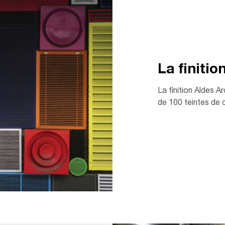
La finitio
La finition Aldes A
de 100 teintes de 