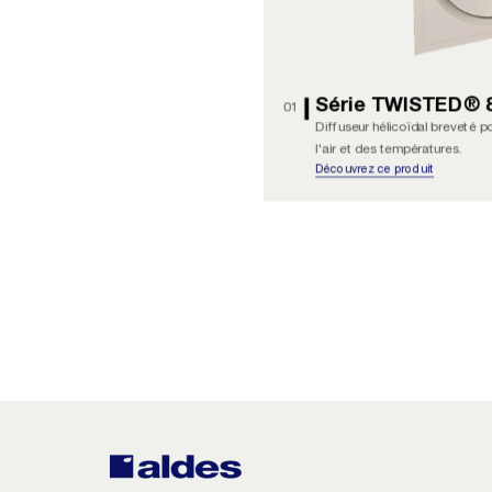
Série TWISTED® 
01
Diffuseur hélicoïdal breveté 
l'air et des températures.
Découvrez ce produit