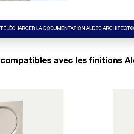
TÉLÉCHARGER LA DOCUMENTATION ALDES ARCHITECT
compatibles avec les finitions A