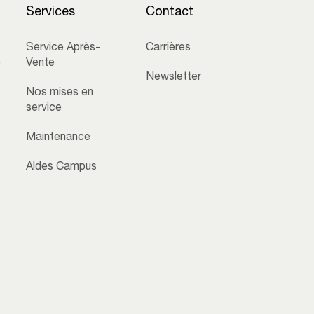
Services
Contact
Service Après-
Carrières
e
Vente
Newsletter
Nos mises en
service
Maintenance
Aldes Campus