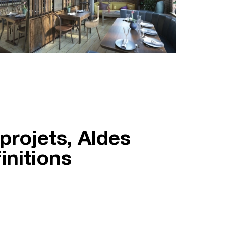
projets, Aldes
initions