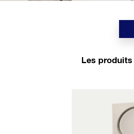
Les produits 