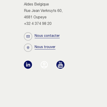
Aldes Belgique
Rue Jean Verkruyts 60,
4681 Oupeye
+32 4 374 98 20
Nous contacter
Nous trouver