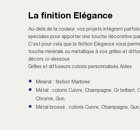
La finition Elégance
Au-delà de la couleur, vos projets intègrent parfoi
spéciales pour apporter une touche décorative part
C'est pour cela que la finition Elégance vous per
touche minérale ou métallique à vos grilles et diffu
décors ci-dessous
Grilles et diffuseurs coloris personnalisés Aldes
Minéral : finition Marbrée
Métal : coloris Cuivre, Champagne, Or brillant, 
Chrome, Gun.
Métal brossé : coloris Cuivre, Champagne, Gun