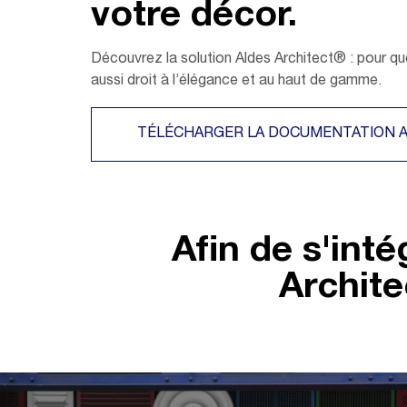
votre décor.
Découvrez la solution Aldes Architect® : pour que
aussi droit à l’élégance et au haut de gamme.
TÉLÉCHARGER LA DOCUMENTATION 
Afin de s'int
Archite