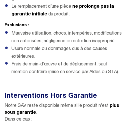
Le remplacement d’une pièce
ne prolonge pas la
garantie initiale
du produit.
Exclusions :
Mauvaise utilisation, chocs, intempéries, modifications
non autorisées, négligence ou entretien inapproprié.
Usure normale ou dommages dus à des causes
extérieures.
Frais de main-d’œuvre et de déplacement, sauf
mention contraire (mise en service par Aldes ou STA).
Interventions Hors Garantie
Notre SAV reste disponible même si le produit n’est
plus
sous garantie
.
Dans ce cas :