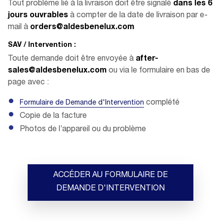
Tout problème lié à la livraison doit être signalé
dans les
6
jours ouvrables
à compter de la date de livraison par e-
mail à
orders@aldesbenelux.com
SAV / Intervention :
Toute demande doit être envoyée à
after-
sales@aldesbenelux.com
ou via le formulaire en bas de
page avec :
complété
Formulaire de Demande d'Intervention
Copie de la facture
Photos de l’appareil ou du problème
ACCÉDER AU FORMULAIRE DE
DEMANDE D'INTERVENTION