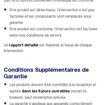
sauf si un dysfonctionnement intrinsèque est confirmé :
Si le produit est défectueux, l’intervention n’est pas
facturée et les composants sont remplacés sous
garantie
Si le produit est conforme, l’intervention est facturée
selon nos conditions de service
Un
rapport détaillé
est transmis à l’issue de chaque
intervention.
Conditions Supplémentaires de
Garantie
Les produits doivent être contrôlés à la réception et
agréés
dans les 6 jours ouvrables
suivant la
livraison, sauf réclamation précise.
La garantie s’applique aux appareils correctement