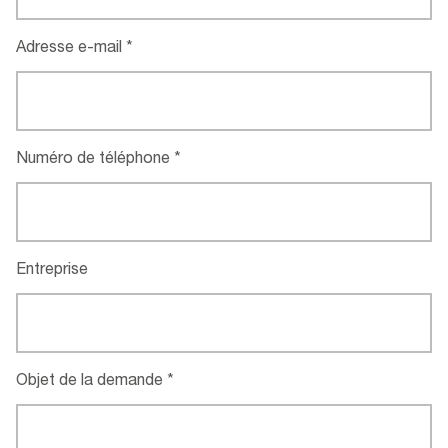
Adresse e-mail
Numéro de téléphone
Entreprise
Objet de la demande