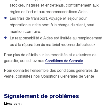
stockés, installés et entretenus, conformément aux
règles de l’art et aux recommandations Aldes.
Les frais de transport, voyage et séjour pour
réparation sur site sont à la charge du client, sauf
mention contraire.
La responsabilité d’Aldes est limitée au remplacement
ou à la réparation du matériel reconnu défectueux.
Pour plus de détails sur les modalités et exclusions de
garantie, consultez nos
Conditions de Garantie
Pour connaître l’ensemble des conditions générales de
vente, consultez nos Conditions Générales de Vente
Signalement de problèmes
Livraison :