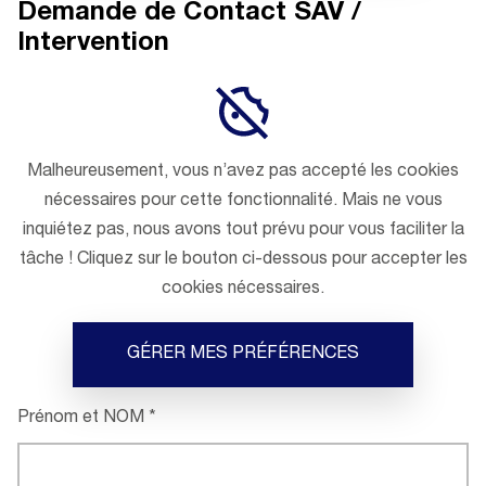
Demande de Contact SAV /
Intervention
Malheureusement, vous n’avez pas accepté les cookies
nécessaires pour cette fonctionnalité. Mais ne vous
inquiétez pas, nous avons tout prévu pour vous faciliter la
tâche ! Cliquez sur le bouton ci-dessous pour accepter les
cookies nécessaires.
GÉRER MES PRÉFÉRENCES
Prénom et NOM