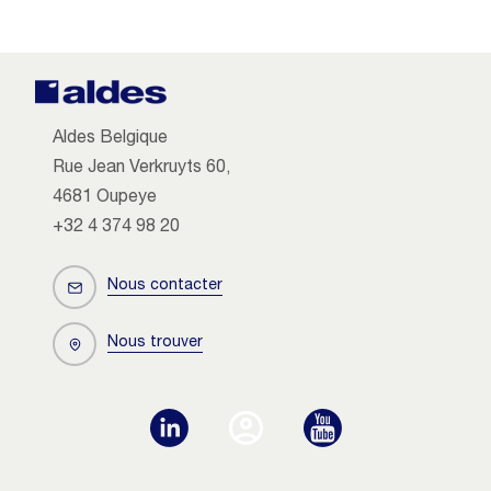
Aldes Belgique
Rue Jean Verkruyts 60,
4681 Oupeye
+32 4 374 98 20
Nous contacter
Nous trouver