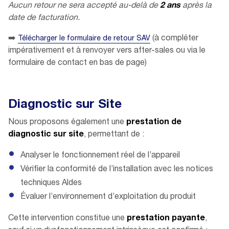
Aucun retour ne sera accepté au-delà de
2 ans
après la
date de facturation.
➡️
(à compléter
Télécharger le formulaire de retour SAV
impérativement et à renvoyer vers after-sales ou via le
formulaire de contact en bas de page)
Diagnostic sur Site
Nous proposons également une
prestation de
diagnostic sur site
, permettant de :
Analyser le fonctionnement réel de l’appareil
Vérifier la conformité de l’installation avec les notices
techniques Aldes
Évaluer l’environnement d’exploitation du produit
Cette intervention constitue une
prestation payante
,