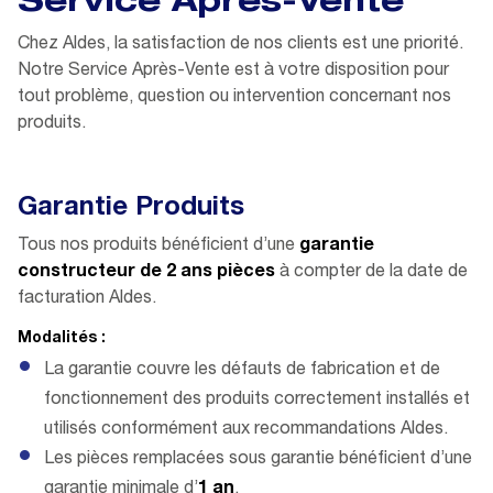
Service Après-Vente
Chez Aldes, la satisfaction de nos clients est une priorité.
Notre Service Après-Vente est à votre disposition pour
tout problème, question ou intervention concernant nos
produits.
Garantie Produits
Tous nos produits bénéficient d’une
garantie
constructeur de 2 ans pièces
à compter de la date de
facturation Aldes.
Modalités :
La garantie couvre les défauts de fabrication et de
fonctionnement des produits correctement installés et
utilisés conformément aux recommandations Aldes.
Les pièces remplacées sous garantie bénéficient d’une
garantie minimale d’
1 an
.