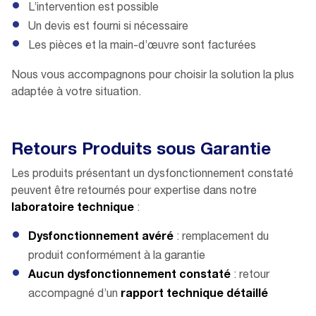
L’intervention est possible
Un devis est fourni si nécessaire
Les pièces et la main-d’œuvre sont facturées
Nous vous accompagnons pour choisir la solution la plus
adaptée à votre situation.
Retours Produits sous Garantie
Les produits présentant un dysfonctionnement constaté
peuvent être retournés pour expertise dans notre
laboratoire technique
:
Dysfonctionnement avéré
: remplacement du
produit conformément à la garantie
Aucun dysfonctionnement constaté
: retour
accompagné d’un
rapport technique détaillé