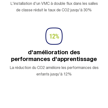
L'installation d'un VMC à double flux dans les salles
de classe réduit le taux de CO2 jusqu'à 30%
d'amélioration des
performances d'apprentissage
La réduction du CO2 améliore les performances des
enfants jusqu'à 12%