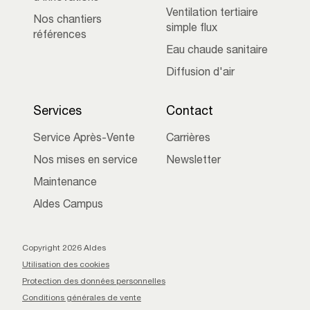
Ventilation tertiaire
Nos chantiers
simple flux
références
Eau chaude sanitaire
Diffusion d'air
Services
Contact
Service Après-Vente
Carrières
Nos mises en service
Newsletter
Maintenance
Aldes Campus
Copyright 2026 Aldes
Utilisation des cookies
Protection des données personnelles
Conditions générales de vente