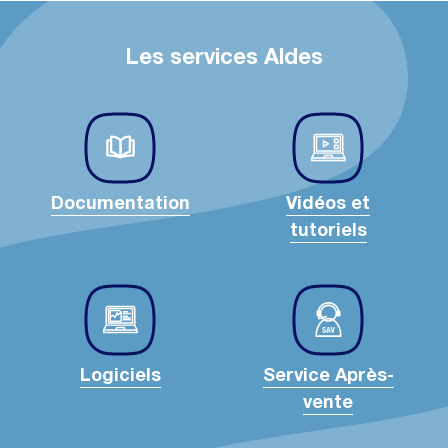
Les services Aldes
Documentation
Vidéos et
tutoriels
Logiciels
Service Après-
vente