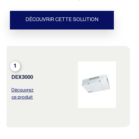
DÉCOUVRIR CETTE SOLUTION
1
DEX3000
Découvrez
ce produit