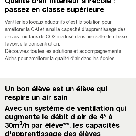
Qualité d'air intérieur à l'école :
passez en classe supérieure
Ventiler les locaux éducatifs c'est la solution pour
améliorer la QAI et ainsi la capacité d'apprentissage des
élèves : un taux de CO2 maitrisé dans une salle de classe
favorise la concentration.
Découvrez toutes les solutions et accompagnements
Aldes pour améliorer la qualité d'air dans les écoles
Un bon élève est un élève qui
respire un air sain
Avec un système de ven
tilation qui
augmente le débit d'air de 4* à
3
30m
/h par élève**, les capacités
d'apprentissage des élèves