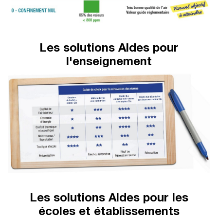
Les solutions Aldes pour
l'enseignement
Les solutions Aldes pour les
écoles et établissements