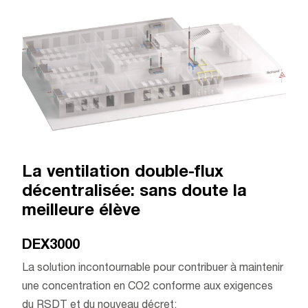
La ventilation double-flux
décentralisée: sans doute la
meilleure élève
DEX3000
La solution incontournable pour contribuer à maintenir
une concentration en CO2 conforme aux exigences
du RSDT et du nouveau décret;