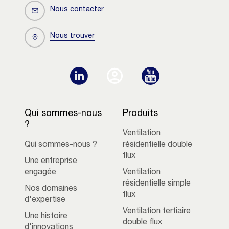
Nous contacter
Nous trouver
Qui sommes-nous
Produits
?
Ventilation
Qui sommes-nous ?
résidentielle double
flux
Une entreprise
engagée
Ventilation
résidentielle simple
Nos domaines
flux
d'expertise
Ventilation tertiaire
Une histoire
double flux
d'innovations