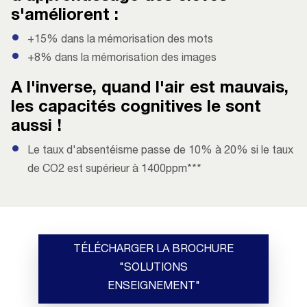
s'améliorent :
+15% dans la mémorisation des mots
+8% dans la mémorisation des images
A l'inverse, quand l'air est mauvais,
les capacités cognitives le sont
aussi !
Le taux d'absentéisme passe de 10% à 20% si le taux
de CO2 est supérieur à 1400ppm***
TÉLÉCHARGER LA BROCHURE
"SOLUTIONS
ENSEIGNEMENT"