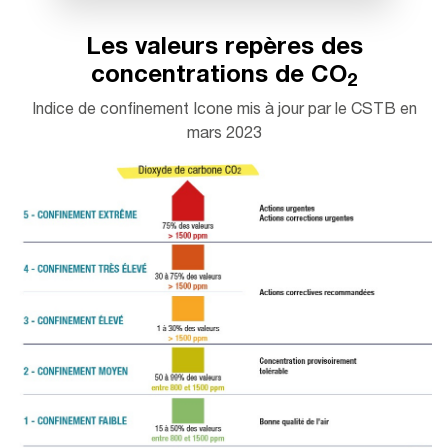
Les valeurs repères des
concentrations de CO
2
Indice de confinement Icone mis à jour par le CSTB en
mars 2023