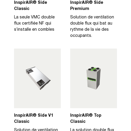
InspirAIR® Side
InspirAIR® Side
Classic
Premium
La seule VMC double
Solution de ventilation
flux certifiée NF qui
double flux qui bat au
s’installe en combles
rythme de la vie des
occupants.
InspirAIR® Side V1
InspirAIR® Top
Classic
Classic
Solution de ventilation
La solution double flux