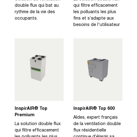
double flux qui bat au
qui filtre efficacement
rythme de la vie des
les polluants les plus
occupants.
fins et s’adapte aux
besoins de l'utilisateur
InspirAIR® Top
InspirAIR® Top 600
Premium
Aldes, expert français
La solution double flux
de la ventilation double
qui filtre efficacement
flux résidentielle