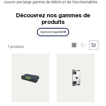
couvre une large gamme de débits et de fonctionnalités.
Découvrez nos gammes de
produits
Gamme InspirAIR®
7 produits