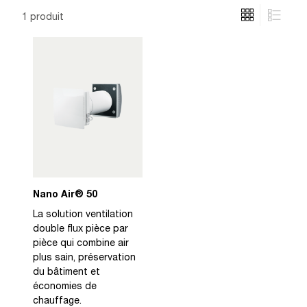
1 produit
Nano Air® 50
La solution ventilation
double flux pièce par
pièce qui combine air
plus sain, préservation
du bâtiment et
économies de
chauffage.