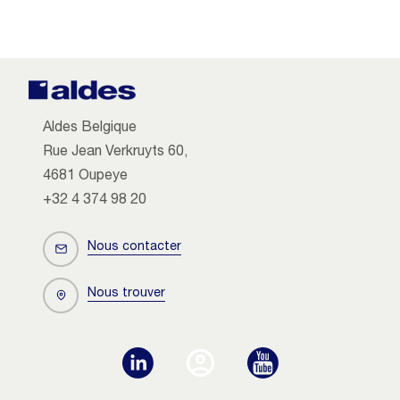
Aldes Belgique
Rue Jean Verkruyts 60,
4681 Oupeye
+32 4 374 98 20
Nous contacter
Nous trouver