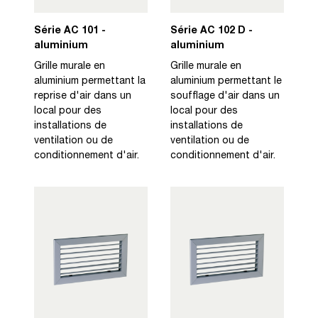
Série AC 101 -
Série AC 102 D -
aluminium
aluminium
Grille murale en
Grille murale en
aluminium permettant la
aluminium permettant le
reprise d'air dans un
soufflage d'air dans un
local pour des
local pour des
installations de
installations de
ventilation ou de
ventilation ou de
conditionnement d'air.
conditionnement d'air.