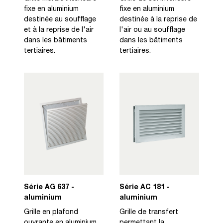
fixe en aluminium
fixe en aluminium
destinée au soufflage
destinée à la reprise de
et à la reprise de l'air
l'air ou au soufflage
dans les bâtiments
dans les bâtiments
tertiaires.
tertiaires.
Série AG 637 -
Série AC 181 -
aluminium
aluminium
Grille en plafond
Grille de transfert
ouvrante en aluminium
permettant la