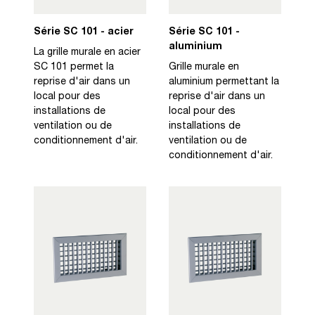
Série SC 101 - acier
Série SC 101 -
aluminium
La grille murale en acier
SC 101 permet la
Grille murale en
reprise d'air dans un
aluminium permettant la
local pour des
reprise d'air dans un
installations de
local pour des
ventilation ou de
installations de
conditionnement d'air.
ventilation ou de
conditionnement d'air.