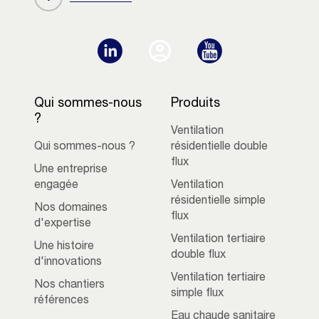
Qui sommes-nous
Produits
?
Ventilation
Qui sommes-nous ?
résidentielle double
flux
Une entreprise
engagée
Ventilation
résidentielle simple
Nos domaines
flux
d'expertise
Ventilation tertiaire
Une histoire
double flux
d'innovations
Ventilation tertiaire
Nos chantiers
simple flux
références
Eau chaude sanitaire