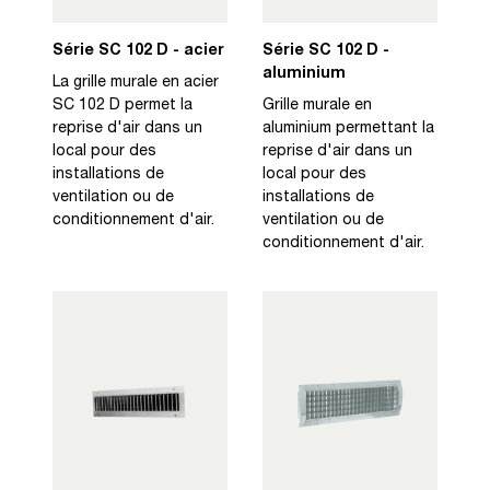
Série SC 102 D - acier
Série SC 102 D -
aluminium
La grille murale en acier
SC 102 D permet la
Grille murale en
reprise d'air dans un
aluminium permettant la
local pour des
reprise d'air dans un
installations de
local pour des
ventilation ou de
installations de
conditionnement d'air.
ventilation ou de
conditionnement d'air.