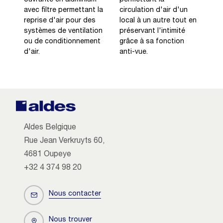
avec filtre permettant la
circulation d'air d'un
reprise d'air pour des
local à un autre tout en
systèmes de ventilation
préservant l'intimité
ou de conditionnement
grâce à sa fonction
d'air.
anti-vue.
Aldes Belgique
Rue Jean Verkruyts 60,
4681 Oupeye
+32 4 374 98 20
Nous contacter
Nous trouver