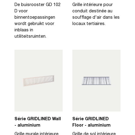
De buisrooster GD 102
Grille intérieure pour
D voor
conduit destinée au
binnentoepassingen
soufflage d'air dans les
wordt gebruikt voor
locaux tertiaires.
inblaas in
utiliteitsruimten.
Série GRIDLINED Wall
Série GRIDLINED
- aluminium
Floor - aluminium
Grille murale intérieure
Grille de sol intérieure