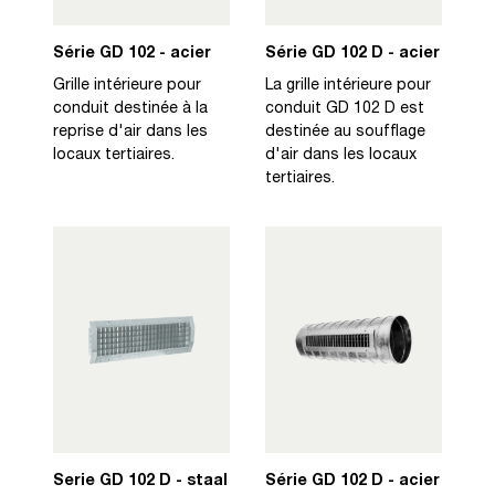
Série GD 102 - acier
Série GD 102 D - acier
Grille intérieure pour
La grille intérieure pour
conduit destinée à la
conduit GD 102 D est
reprise d'air dans les
destinée au soufflage
locaux tertiaires.
d'air dans les locaux
tertiaires.
Serie GD 102 D - staal
Série GD 102 D - acier