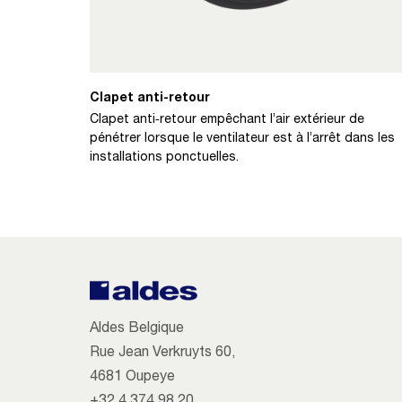
Clapet anti-retour
Clapet anti‑retour empêchant l’air extérieur de
pénétrer lorsque le ventilateur est à l’arrêt dans les
installations ponctuelles.
Aldes Belgique
Rue Jean Verkruyts 60,
4681 Oupeye