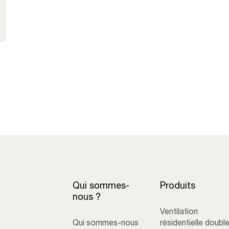
Qui sommes-
Produits
nous ?
Ventilation
Qui sommes-nous
résidentielle doubl