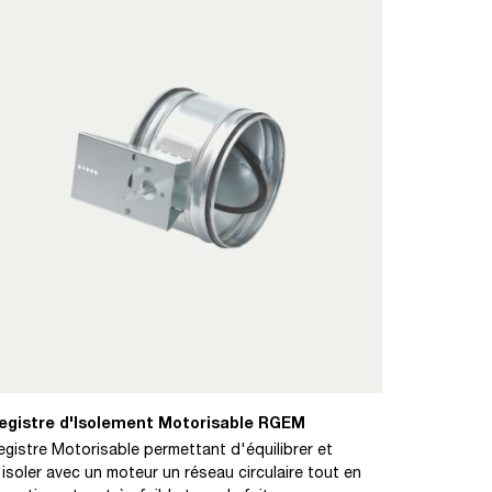
egistre d'Isolement Motorisable RGEM
egistre Motorisable permettant d'équilibrer et
'isoler avec un moteur un réseau circulaire tout en