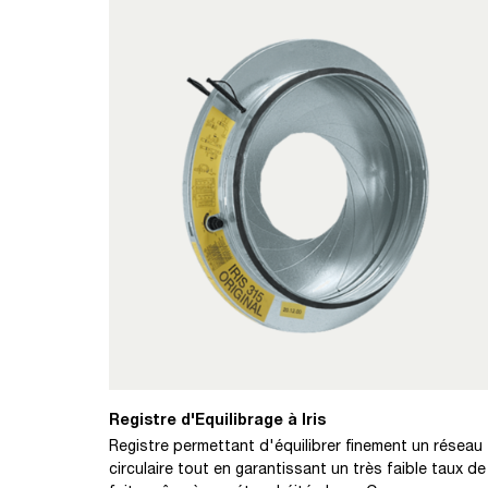
Registre d'Equilibrage à Iris
Registre permettant d'équilibrer finement un réseau
circulaire tout en garantissant un très faible taux de