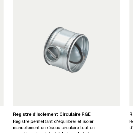
Registre d'Isolement Circulaire RGE
R
Registre permettant d'équilibrer et isoler
R
manuellement un réseau circulaire tout en
d