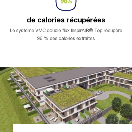
de calories récupérées
Le système VMC double flux InspirAIR® Top récupère
96 % des calories extraites