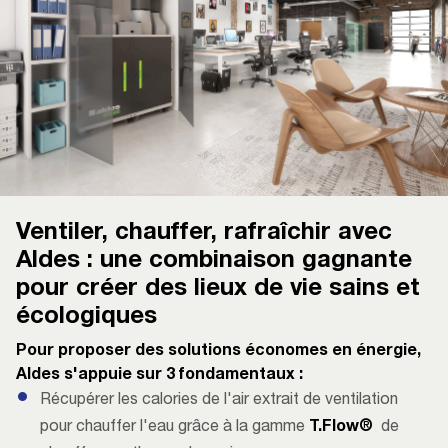
Ventiler, chauffer, rafraîchir avec
Aldes : une combinaison gagnante
pour créer des lieux de vie sains et
écologiques
Pour proposer des solutions économes en énergie,
Aldes s'appuie sur 3 fondamentaux :
Récupérer les calories de l'air extrait de ventilation
pour chauffer l'eau grâce à la gamme
T.Flow®
de