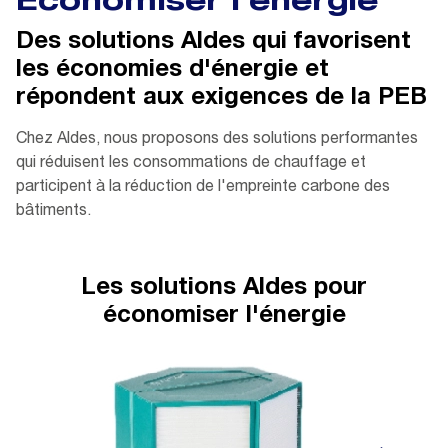
Économiser l'énergie
Des solutions Aldes qui favorisent
les économies d'énergie et
répondent aux exigences de la PEB
Chez Aldes, nous proposons des solutions performantes
qui réduisent les consommations de chauffage et
participent à la réduction de l'empreinte carbone des
bâtiments.
Les solutions Aldes pour
économiser l'énergie