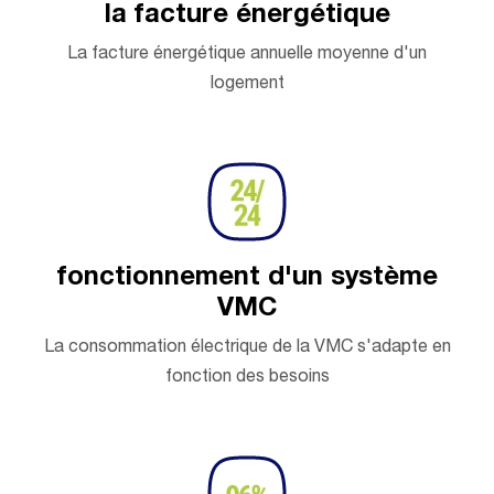
la facture énergétique
La facture énergétique annuelle moyenne d'un
logement
fonctionnement d'un système
VMC
La consommation électrique de la VMC s'adapte en
fonction des besoins