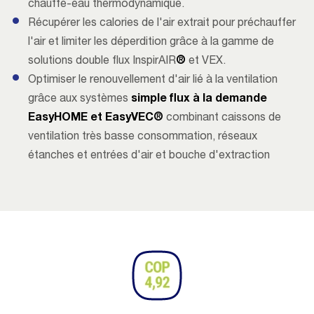
chauffe-eau thermodynamique.
Récupérer les calories de l'air extrait pour préchauffer
l'air et limiter les déperdition grâce à la gamme de
solutions double flux InspirAIR
®
et VEX.
Optimiser le renouvellement d'air lié à la ventilation
grâce aux systèmes
simple flux à la demande
EasyHOME et EasyVEC®
combinant caissons de
ventilation très basse consommation, réseaux
étanches et entrées d'air et bouche d'extraction