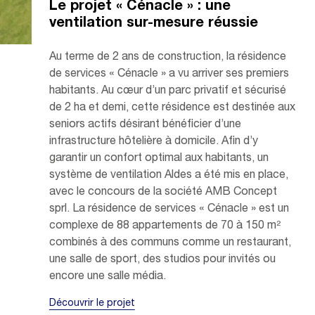
Le projet « Cénacle » : une
ventilation sur-mesure réussie
Au terme de 2 ans de construction, la résidence
de services « Cénacle » a vu arriver ses premiers
habitants. Au cœur d’un parc privatif et sécurisé
de 2 ha et demi, cette résidence est destinée aux
seniors actifs désirant bénéficier d’une
infrastructure hôtelière à domicile. Afin d’y
garantir un confort optimal aux habitants, un
système de ventilation Aldes a été mis en place,
avec le concours de la société AMB Concept
sprl. La résidence de services « Cénacle » est un
complexe de 88 appartements de 70 à 150 m²
combinés à des communs comme un restaurant,
une salle de sport, des studios pour invités ou
encore une salle média.
Découvrir le projet