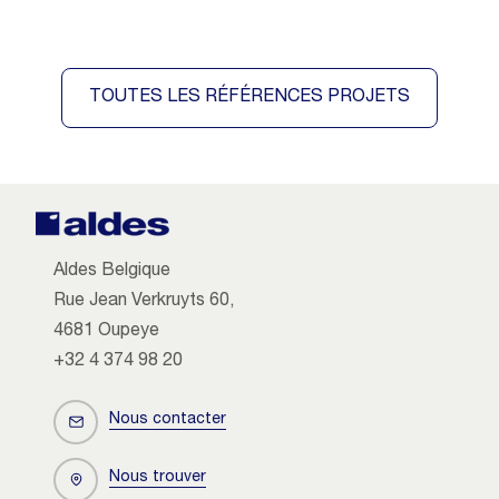
TOUTES LES RÉFÉRENCES PROJETS
Aldes Belgique
Rue Jean Verkruyts 60,
4681 Oupeye
+32 4 374 98 20
Nous contacter
Nous trouver