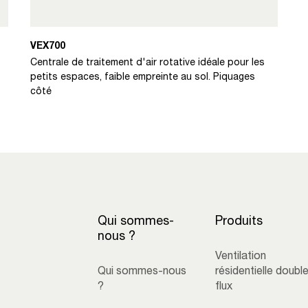
VEX700
Centrale de traitement d'air rotative idéale pour les
petits espaces, faible empreinte au sol. Piquages
côté
Qui sommes-
Produits
nous ?
Ventilation
Qui sommes-nous
résidentielle doubl
?
flux