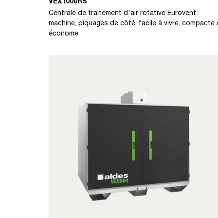
VEX1000RS
Centrale de traitement d'air rotative Eurovent
machine, piquages de côté, facile à vivre, compacte 
économe