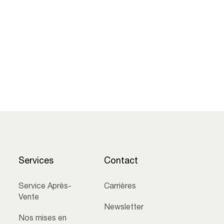
Services
Contact
Service Après-
Carrières
e
Vente
Newsletter
Nos mises en