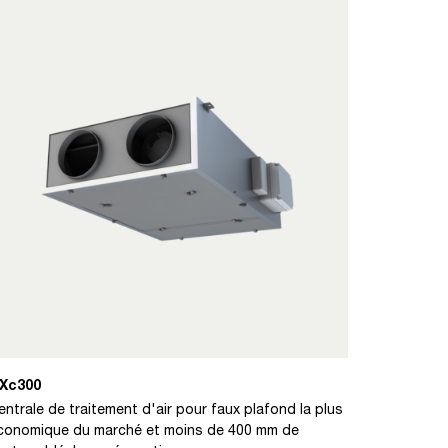
Xc300
entrale de traitement d'air pour faux plafond la plus
conomique du marché et moins de 400 mm de