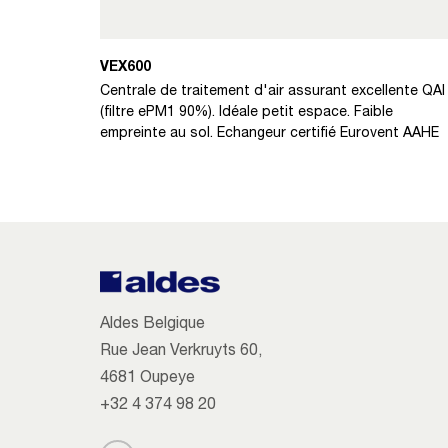
VEX600
Centrale de traitement d'air assurant excellente QAI
(filtre ePM1 90%). Idéale petit espace. Faible
empreinte au sol. Echangeur certifié Eurovent AAHE
Aldes Belgique
Rue Jean Verkruyts 60,
4681 Oupeye
+32 4 374 98 20