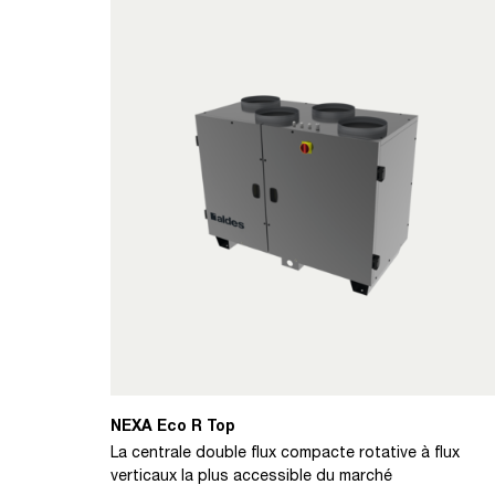
NEXA Eco R Top
La centrale double flux compacte rotative à flux
verticaux la plus accessible du marché