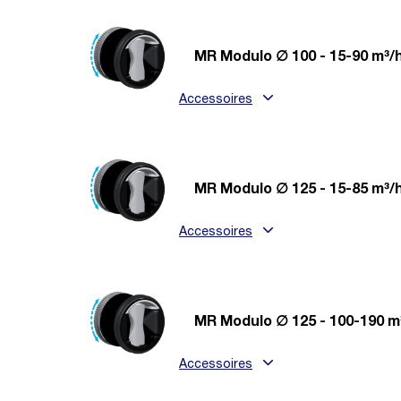
MR Modulo ∅ 100 - 15-90 m³/
Accessoires
MR Modulo ∅ 125 - 15-85 m³/
Accessoires
MR Modulo ∅ 125 - 100-190 m
Accessoires