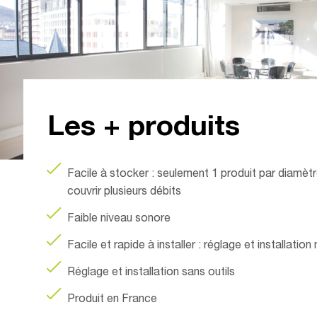
Les + produits
Facile à stocker : seulement 1 produit par diamèt
couvrir plusieurs débits
Faible niveau sonore
Facile et rapide à installer : réglage et installation
Réglage et installation sans outils
Produit en France