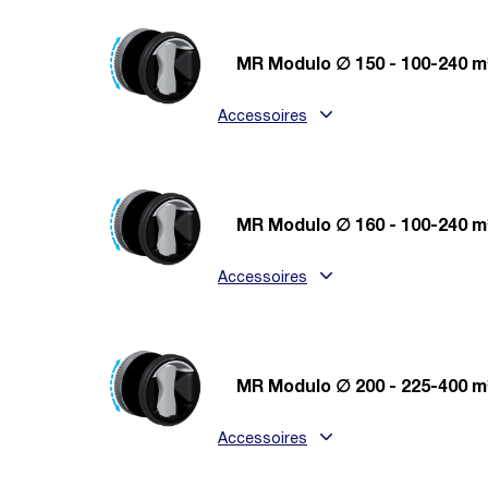
MR Modulo ∅ 150 - 100-240 m
Accessoires
MR Modulo ∅ 160 - 100-240 m
Accessoires
MR Modulo ∅ 200 - 225-400 m
Accessoires