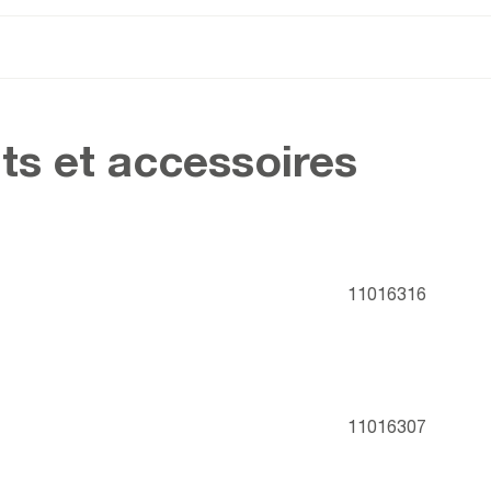
ts et accessoires
11016316
11016307