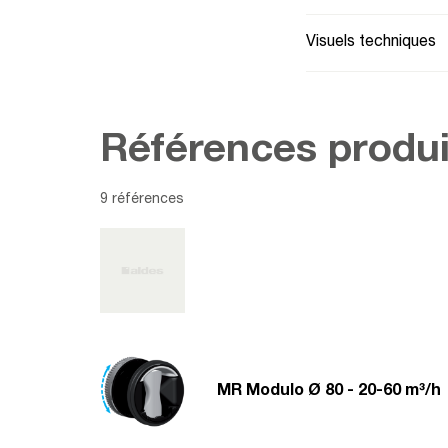
Visuels techniques
Références produi
9 références
MR Modulo Ø 80 - 20-60 m³/h