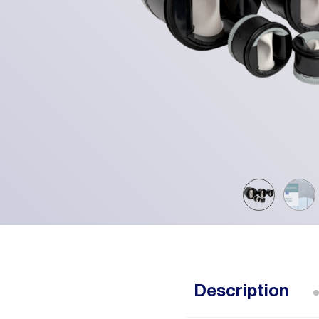
Description