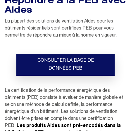
Répondre à la PEB avec
Aldes
La plupart des solutions de ventilation Aldes pour les
bâtiments résidentiels sont certifiées PEB pour vous
permettre de répondre au mieux à la norme en vigueur.
CONSULTER LA BASE DE
DONNÉES PEB
La certification de la performance énergétique des
bâtiments (PEB) consiste à évaluer de manière globale et
selon une méthode de calcul définie, la performance
énergétique d’un bâtiment. Les solutions de ventilation
doivent être prises en compte dans une certification
PEB.
Les produits Aldes sont pré-encodés dans la