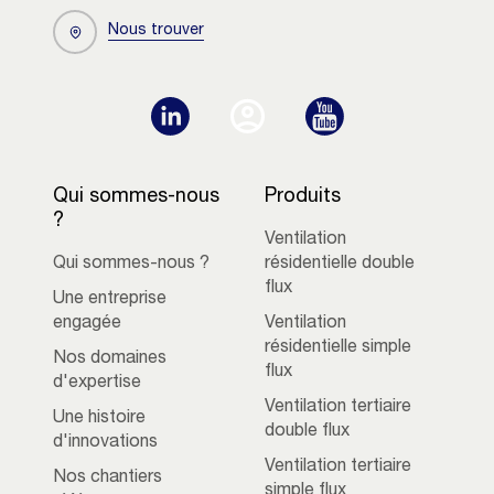
Nous trouver
Qui sommes-nous
Produits
?
Ventilation
Qui sommes-nous ?
résidentielle double
flux
Une entreprise
engagée
Ventilation
résidentielle simple
Nos domaines
flux
d'expertise
Ventilation tertiaire
Une histoire
double flux
d'innovations
Ventilation tertiaire
Nos chantiers
simple flux